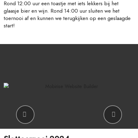
Rond 12:00 uur een toastje met iets lekkers bij het
glaasje bier en wijn. Rond 14:00 uur sluiten we het
toernooi af en kunnen we terugkijken op een geslaagde
start!
Previous
Next