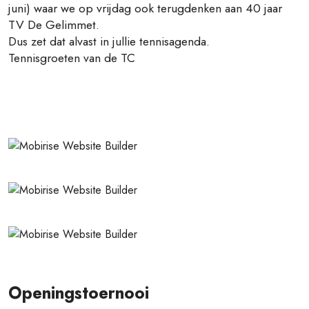
juni) waar we op vrijdag ook terugdenken aan 40 jaar
TV De Gelimmet.
Dus zet dat alvast in jullie tennisagenda.
Tennisgroeten van de TC
Openingstoernooi