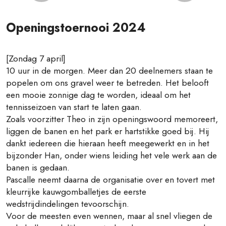
Openingstoernooi 2024
[Zondag 7 april]
10 uur in de morgen. Meer dan 20 deelnemers staan te
popelen om ons gravel weer te betreden. Het belooft
een mooie zonnige dag te worden, ideaal om het
tennisseizoen van start te laten gaan.
Zoals voorzitter Theo in zijn openingswoord memoreert,
liggen de banen en het park er hartstikke goed bij. Hij
dankt iedereen die hieraan heeft meegewerkt en in het
bijzonder Han, onder wiens leiding het vele werk aan de
banen is gedaan.
Pascalle neemt daarna de organisatie over en tovert met
kleurrijke kauwgomballetjes de eerste
wedstrijdindelingen tevoorschijn.
Voor de meesten even wennen, maar al snel vliegen de