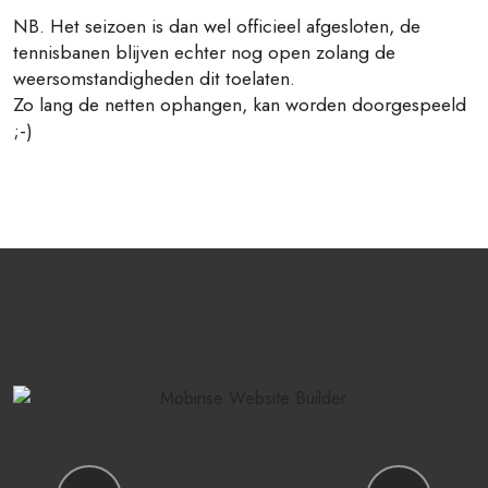
NB. Het seizoen is dan wel officieel afgesloten, de
tennisbanen blijven echter nog open zolang de
weersomstandigheden dit toelaten.
Zo lang de netten ophangen, kan worden doorgespeeld
;-)