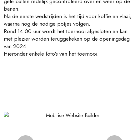
gele ballen redelijk gecontroleerd over en weer op de
banen.
Na de eerste wedstrijden is het tijd voor koffie en vlaai,
waarna nog de nodige potjes volgen.
Rond 14:00 uur wordt het toernooi afgesloten en kan
met plezier worden teruggekeken op de openingsdag
van 2024.
Hieronder enkele foto's van het toernooi.