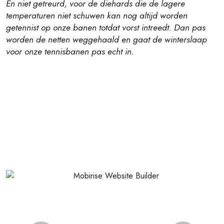
En niet getreurd, voor de diehards die de lagere
temperaturen niet schuwen kan nog altijd worden
getennist op onze banen totdat vorst intreedt. Dan pas
worden de netten weggehaald en gaat de winterslaap
voor onze tennisbanen pas echt in.