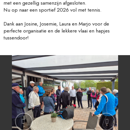
met een gezellig samenzijn afgesloten.
Nu op naar een sportief 2026 vol met tennis.
Dank aan Josine, Josemie, Laura en Marjo voor de
perfecte organisatie en de lekkere vlaai en hapjes
tussendoor!
Previous
Next