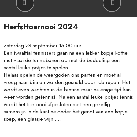
Previous
Next
Herfsttoernooi 2024
Zaterdag 28 september 15:00 uur.
Een twaalftal tennissers gaan na een lekker kopje koffie
met vlaai de tennisbanen op met de bedoeling een
aantal leuke potjes te spelen.
Helaas spelen de weergoden ons parten en moet al
vroeg naar binnen worden gesneld door de regen. Het
wordt even wachten in de kantine maar na enige tijd kan
weer worden getennist. Na een aantal leuke potjes tennis
wordt het toernooi afgesloten met een gezellig
samenzijn in de kantine onder het genot van een kopje
soep, een glaasje wijn ....