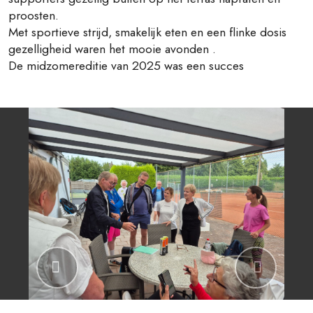
proosten.
Met sportieve strijd, smakelijk eten en een flinke dosis
gezelligheid waren het mooie avonden .
De midzomereditie van 2025 was een succes
Previous
Next