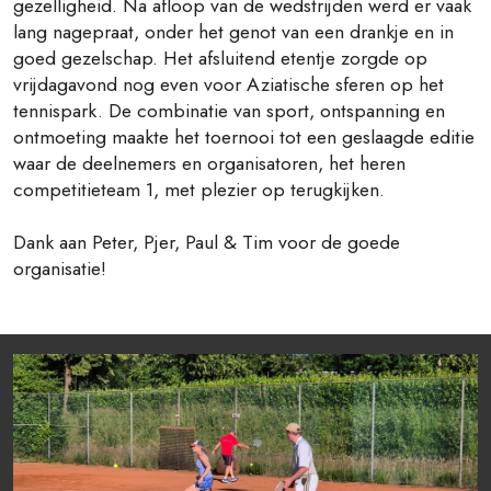
gezelligheid. Na afloop van de wedstrijden werd er vaak
lang nagepraat, onder het genot van een drankje en in
goed gezelschap. Het afsluitend etentje zorgde op
vrijdagavond nog even voor Aziatische sferen op het
tennispark. De combinatie van sport, ontspanning en
ontmoeting maakte het toernooi tot een geslaagde editie
waar de deelnemers en organisatoren, het heren
competitieteam 1, met plezier op terugkijken.
Dank aan Peter, Pjer, Paul & Tim voor de goede
organisatie!