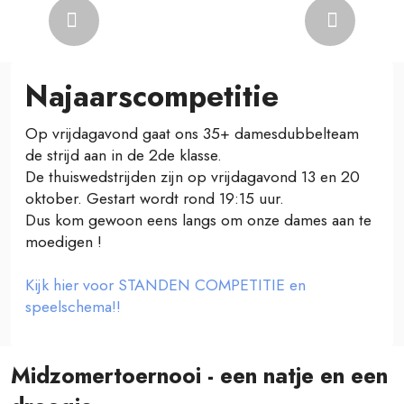
Previous
Next
Najaarscompetitie
Op vrijdagavond gaat ons 35+ damesdubbelteam
de strijd aan in de 2de klasse.
De thuiswedstrijden zijn op vrijdagavond 13 en 20
oktober. Gestart wordt rond 19:15 uur.
Dus kom gewoon eens langs om onze dames aan te
moedigen !
Kijk hier voor STANDEN COMPETITIE en
speelschema!!
Midzomertoernooi - een natje en een