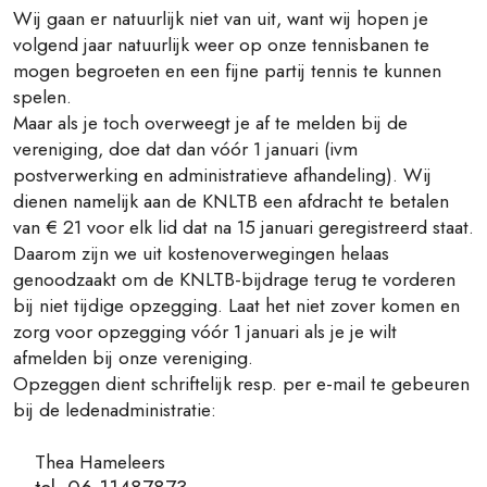
Wij gaan er natuurlijk niet van uit, want wij hopen je
volgend jaar natuurlijk weer op onze tennisbanen te
mogen begroeten en een fijne partij tennis te kunnen
spelen.
Maar als je toch overweegt je af te melden bij de
vereniging, doe dat dan vóór 1 januari (ivm
postverwerking en administratieve afhandeling). Wij
dienen namelijk aan de KNLTB een afdracht te betalen
van € 21 voor elk lid dat na 15 januari geregistreerd staat.
Daarom zijn we uit kostenoverwegingen helaas
genoodzaakt om de KNLTB-bijdrage terug te vorderen
bij niet tijdige opzegging. Laat het niet zover komen en
zorg voor opzegging vóór 1 januari als je je wilt
afmelden bij onze vereniging.
Opzeggen dient schriftelijk resp. per e-mail te gebeuren
bij de ledenadministratie:
Thea Hameleers