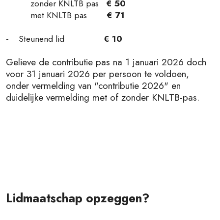
zonder KNLTB pas
€ 50
met KNLTB pas
€ 71
- Steunend lid
€ 10
Gelieve de contributie pas na 1 januari 2026 doch
voor 31 januari 2026 per persoon te voldoen,
onder vermelding van "contributie 2026" en
duidelijke vermelding met of zonder KNLTB-pas.
Lidmaatschap opzeggen?